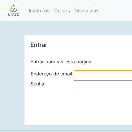
Institutos
Cursos
Disciplinas
Entrar
Entrar para ver esta página
Endereço de email:
Senha: