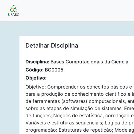
Detalhar Disciplina
Disciplina:
Bases Computacionais da Ciência
Código:
BC0005
Objetivo:
Objetivo: Compreender os conceitos básicos 
para a produção de conhecimento científico e int
de ferramentas (softwares) computacionais, en
sobre as etapas de simulação de sistemas. Em
de funções; Noções de estatística, correlação
Variáveis e estruturas sequenciais; Lógica de p
programação: Estruturas de repetição; Modela