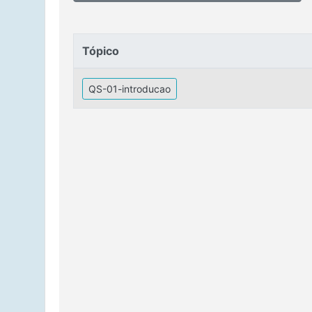
Tópico
Tópico
QS-01-introducao