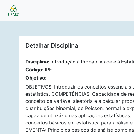
Detalhar Disciplina
Disciplina:
Introdução à Probabilidade e à Estat
Código:
IPE
Objetivo:
OBJETIVOS: Introduzir os conceitos essenciais 
estatística. COMPETÊNCIAS: Capacidade de res
conceito da variável aleatória e a calcular pro
distribuições binomial, de Poisson, normal e ex
capaz de utilizá-lo nas aplicações estatísticas:
conceitos básicos em estatística para análise 
EMENTA: Princípios básicos de análise combinat