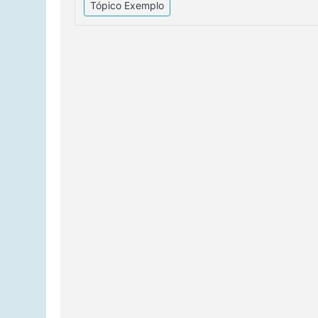
Tópico Exemplo