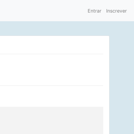
Entrar
Inscrever