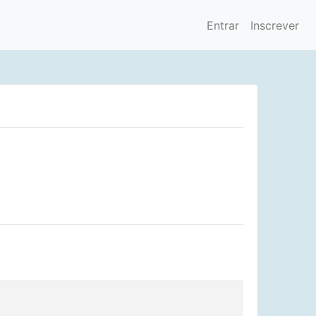
Entrar
Inscrever